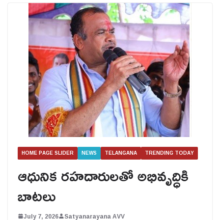
HOME PAGE SLIDER
NEWS
TELANGANA
TRENDING TODAY
ఆధునిక రహదారులతో అభివృద్ధికి
బాటలు
July 7, 2026
Satyanarayana AVV