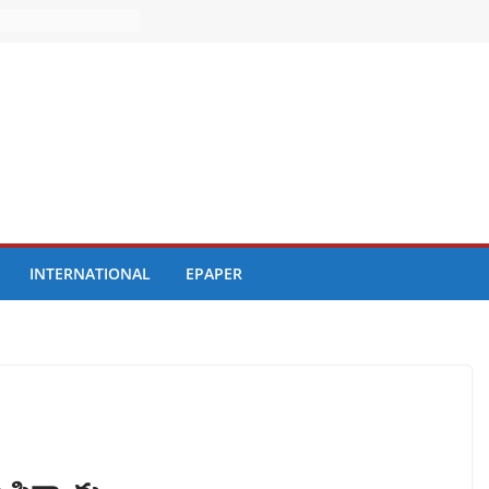
INTERNATIONAL
EPAPER