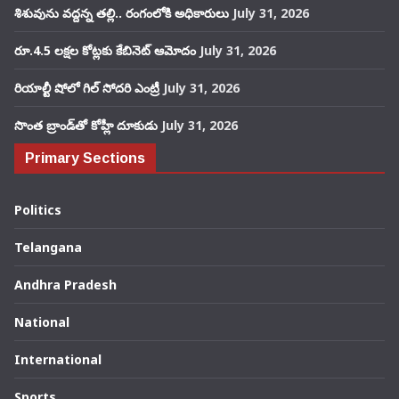
శిశువును వద్దన్న తల్లి.. రంగంలోకి అధికారులు
July 31, 2026
రూ.4.5 లక్షల కోట్లకు కేబినెట్ ఆమోదం
July 31, 2026
రియాల్టీ షోలో గిల్ సోదరి ఎంట్రీ
July 31, 2026
సొంత బ్రాండ్‌తో కోహ్లీ దూకుడు
July 31, 2026
Primary Sections
Politics
Telangana
Andhra Pradesh
National
International
Sports