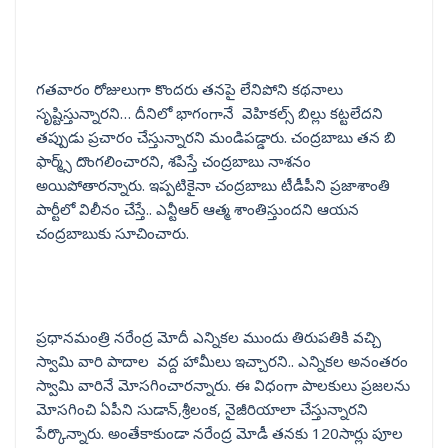
గతవారం రోజులుగా కొందరు తనపై లేనిపోని కథనాలు
సృష్టిస్తున్నారని… దీనిలో భాగంగానే వెహికల్స్ బిల్లు కట్టలేదని
తప్పుడు ప్రచారం చేస్తున్నారని మండిపడ్డారు. చంద్రబాబు తన బి
ఫార్మ్స్ దొంగలించారని, శపిస్తే చంద్రబాబు నాశనం
అయిపోతారన్నారు. ఇప్పటికైనా చంద్రబాబు టీడీపీని ప్రజాశాంతి
పార్టీలో విలీనం చేస్తే.. ఎన్టీఆర్ ఆత్మ శాంతిస్తుందని ఆయన
చంద్రబాబుకు సూచించారు.
ప్రధానమంత్రి నరేంద్ర మోదీ ఎన్నికల ముందు తిరుపతికి వచ్చి
స్వామి వారి పాదాల వద్ద హామీలు ఇచ్చారని.. ఎన్నికల అనంతరం
స్వామి వారినే మోసగించారన్నారు. ఈ విధంగా పాలకులు ప్రజలను
మోసగించి ఏపీని సుడాన్,శ్రీలంక, నైజీరియాలా చేస్తున్నారని
పేర్కొన్నారు. అంతేకాకుండా నరేంద్ర మోడీ తనకు 120సార్లు పూల