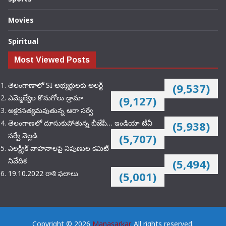
Movies
Spiritual
Most Viewed Posts
తెలంగాణాలో SI అభ్యర్థులకు అలర్ట్
(9,537)
ఎమ్మెల్యేల కొనుగోలు డ్రామా
(9,127)
అక్షరసత్యమవుతున్న ఆరా సర్వే
తెలంగాణలో దూసుకుపోతున్న బీజేపీ… ఇండియా టీవీ
(5,938)
సర్వే వెల్లడి
(5,707)
ఎలక్ట్రిక్‌ వాహనాలపై నిపుణుల కమిటీ
నివేదిక
(5,494)
19.10.2022 రాశి ఫలాలు
(5,001)
Copyright © 2026
Manasarkar
. All rights reserved.