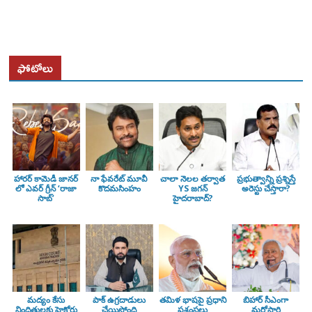
ఫోటోలు
హారర్ కామెడీ జానర్
నా ఫేవరేట్ మూవీ
చాలా నెలల తర్వాత
ప్రభుత్వాన్ని ప్రశ్నిస్తే
లో ఎవర్ గ్రీన్ ‘రాజా
కొదమసింహం
YS జగన్
అరెస్టు చేస్తారా?
సాబ్’
హైదరాబాద్?
మద్యం కేసు
పాక్ ఉగ్రదాడులు
తమిళ భాషపై ప్రధాని
బిహార్ సీఎంగా
నిందితులకు హైకోర్టు
చేయిస్తోంది
ప్రశంసలు
మరోసారి