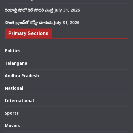
రియాల్టీ షోలో గిల్ సోదరి ఎంట్రీ
July 31, 2026
సొంత బ్రాండ్‌తో కోహ్లీ దూకుడు
July 31, 2026
Primary Sections
Politics
Telangana
Andhra Pradesh
National
International
Sports
Movies