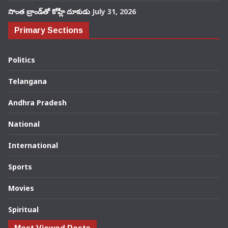
సొంత బ్రాండ్‌తో కోహ్లీ దూకుడు
July 31, 2026
Primary Sections
Politics
Telangana
Andhra Pradesh
National
International
Sports
Movies
Spiritual