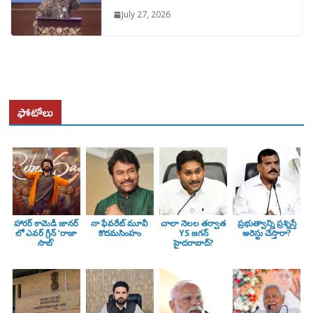
July 27, 2026
ఫోటోలు
హారర్ కామెడీ జానర్
నా ఫేవరేట్ మూవీ
చాలా నెలల తర్వాత
ప్రభుత్వాన్ని ప్రశ్నిస్తే
లో ఎవర్ గ్రీన్ ‘రాజా
కొదమసింహం
YS జగన్
అరెస్టు చేస్తారా?
సాబ్’
హైదరాబాద్?