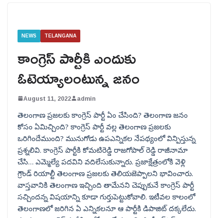
NEWS
TELANGANA
కాంగ్రెస్ పార్టీకి ఎందుకు
ఓటెయ్యాలంటున్న జనం
August 11, 2022
admin
తెలంగాణ ప్రజలకు కాంగ్రెస్ పార్టీ ఏం చేసింది? తెలంగాణ జనం
కోసం ఏమిచ్చింది? కాంగ్రెస్ పార్టీ వల్ల తెలంగాణ ప్రజలకు
ఒరిగిందేముంది? మునుగోడు ఉపఎన్నికల నేపథ్యంలో విన్పిస్తున్న
ప్రశ్నలివి. కాంగ్రెస్ పార్టీకి కోమటిరెడ్డి రాజగోపాల్ రెడ్డి రాజీనామా
చేసి… ఎమ్మెల్యే పదవిని వదిలేసుకున్నారు. ప్రజాక్షేత్రంలోకి వెళ్లి
గ్రౌండ్ రియాల్టీ తెలంగాణ ప్రజలకు తెలియజెప్పాలని భావించారు.
వాస్తవానికి తెలంగాణ ఇచ్చింది తామేనని చెప్పుకునే కాంగ్రెస్ పార్టీ
సచ్చిందన్న విషయాన్ని కూడా గుర్తుపెట్టుకోవాలి. ఇటీవల కాలంలో
తెలంగాణలో జరిగిన ఏ ఎన్నికలనూ ఆ పార్టీకి డిపాజిట్ దక్కలేదు.