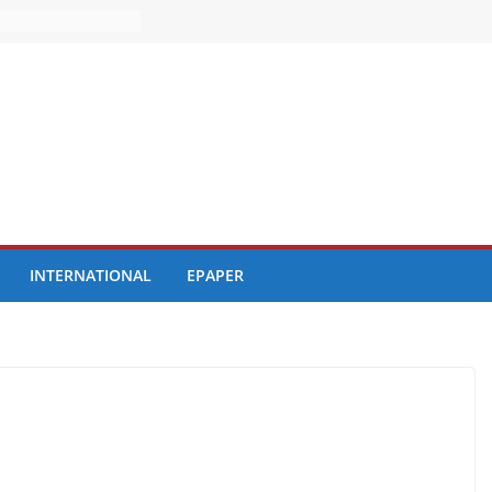
INTERNATIONAL
EPAPER