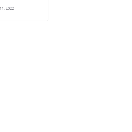
11, 2022