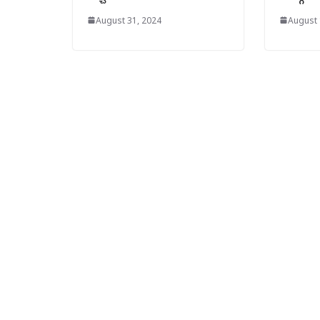
August 31, 2024
August 