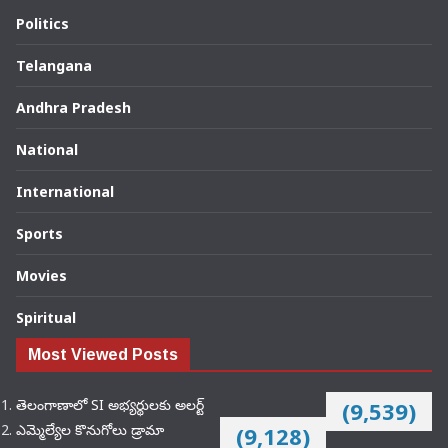
Politics
Telangana
Andhra Pradesh
National
International
Sports
Movies
Spiritual
Most Viewed Posts
తెలంగాణాలో SI అభ్యర్థులకు అలర్ట్
(9,539)
ఎమ్మెల్యేల కొనుగోలు డ్రామా
(9,128)