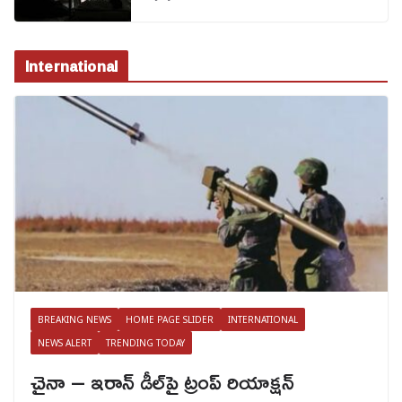
International
BREAKING NEWS
HOME PAGE SLIDER
INTERNATIONAL
NEWS ALERT
TRENDING TODAY
చైనా – ఇరాన్ డీల్‌పై ట్రంప్ రియాక్షన్