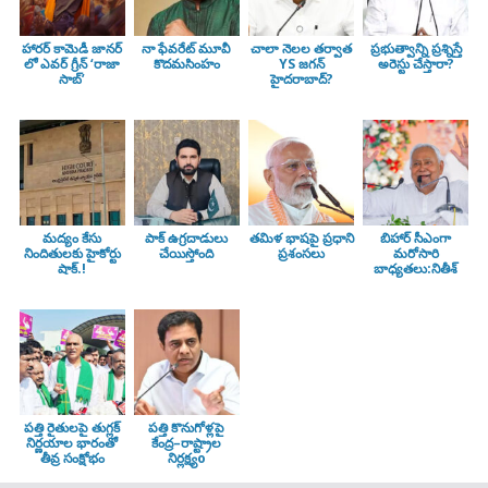
హారర్ కామెడీ జానర్
నా ఫేవరేట్ మూవీ
చాలా నెలల తర్వాత
ప్రభుత్వాన్ని ప్రశ్నిస్తే
లో ఎవర్ గ్రీన్ ‘రాజా
కొదమసింహం
YS జగన్
అరెస్టు చేస్తారా?
సాబ్’
హైదరాబాద్?
మద్యం కేసు
పాక్ ఉగ్రదాడులు
తమిళ భాషపై ప్రధాని
బిహార్ సీఎంగా
నిందితులకు హైకోర్టు
చేయిస్తోంది
ప్రశంసలు
మరోసారి
షాక్.!
బాధ్యతలు:నితీశ్
పత్తి రైతులపై తుగ్లక్‌
పత్తి కొనుగోళ్లపై
నిర్ణయాల భారంతో
కేంద్ర–రాష్ట్రాల
తీవ్ర సంక్షోభం
నిర్లక్ష్యo