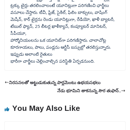
ట్రక్కు టైర్లు తరలించాలంటే యూనిట్లుగా పరిగణించి ఛార్జీలు
వసూలు చేస్తారు. టీవీ, ఫ్రిజ్, సైకిల్, ఫిలిం బాక్సులు, వాషింగ్
మెషీన్, కార్ టైర్లను రెండు యూనిట్లుగా, రేడియో, ఖాళీ బ్యాటరీ,
టేబుల్ ఫ్యాన్, 25 లీటర్ల ఖాళీక్యాన్, కంప్యూటర్ మానిటర్,
సీపీయూ,
హార్మోనియంలను ఒక యూనిట్‌గా పరిగణిస్తారు. చాలాచోట్ల
కూరగాయలు, పాలు, పండ్లను ఆర్టీసీ బస్సుల్లో తరలిస్తున్నారు.
ఇప్పుడు అలాంటి రైతులు
భారీగా చార్జీలు చెల్లించాల్సిన పరిస్థితి ఏర్పడనుంది.
నిరసనలతో అట్టుడుకుతున్న పార్లమెంటు ఉభయసభలు
నేడు భూమిని తాకనున్న సౌర తుఫాన్..
You May Also Like