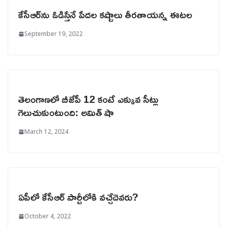
కేసీఆర్‌ను ఓడిస్తేనే పేదల కష్టాలు తీరతాయన్న ఈటల
September 19, 2022
తెలంగాణలో బీజేపీ 12 కంటే ఎక్కువ సీట్లు
గెలుచుకుంటుంది: అమిత్ షా
March 12, 2024
ఏపీలో కేసీఆర్ పార్టీలోకి వచ్చేదెవరు?
October 4, 2022