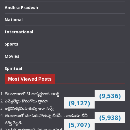
Andhra Pradesh
National
International
Sports
Movies
Spiritual
Most Viewed Posts
తెలంగాణాలో SI అభ్యర్థులకు అలర్ట్
(9,536)
ఎమ్మెల్యేల కొనుగోలు డ్రామా
(9,127)
అక్షరసత్యమవుతున్న ఆరా సర్వే
తెలంగాణలో దూసుకుపోతున్న బీజేపీ… ఇండియా టీవీ
(5,938)
సర్వే వెల్లడి
(5,707)
ఎలక్ట్రిక్‌ వాహనాలపై నిపుణుల కమిటీ