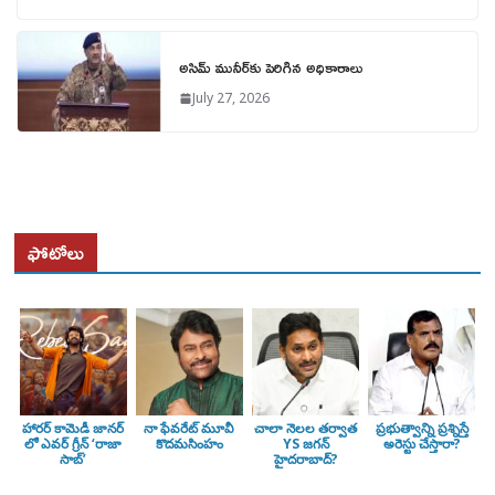
అసిమ్ మునీర్‌కు పెరిగిన అధికారాలు
July 27, 2026
ఫోటోలు
హారర్ కామెడీ జానర్
నా ఫేవరేట్ మూవీ
చాలా నెలల తర్వాత
ప్రభుత్వాన్ని ప్రశ్నిస్తే
లో ఎవర్ గ్రీన్ ‘రాజా
కొదమసింహం
YS జగన్
అరెస్టు చేస్తారా?
సాబ్’
హైదరాబాద్?