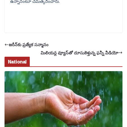
ఉన్నానంటూ చమత్కరించారు.
జరీన్‌కు ప్రత్యేక సన్మానం
మిలియన్ల వ్యూస్‌తో దూసుకెళ్తున్న ఫన్నీ వీడియో
National