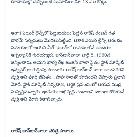
రూపాయల్లో చెప్పాలంటే సుమారుగా రూ. 18 వేల కోట్లు.
అకాశ ఎయిర్ లైన్స్‌లో పెట్టుబడులు పెట్టిన రాకేష్ రంజన్ గత
వారమే సర్వీసులు మొదలుపెట్టింది. ఆకాశ ఎయిర్ లైన్స్ ఆరంభం
సమయంలో ఆయన వీల్ చెయిర్‌లో రావడంతోనే అందరూ
ఆశ్చర్యానికి గురయ్యారు. జున్‌జున్‌వాలా జులై 5, 1960న
జన్మించారు. ఆయన భార్య రేఖ జంజన్ వాలా సైతం స్టాక్ మార్కెట్
ఇన్వెస్టర్ గా గుర్తింపు పొందారు. రాకేష్ జున్‌జున్‌వాలా అలుపెరగని
వ్యక్తి అని పూర్తి జీవితం… సాహసాలతో కూడిందని చెప్పారు ప్రధాని
మోదీ. స్టాక్ మార్కెట్ నిర్వహణ, ఆర్థిక ప్రపంచంలో ఆయన ముద్ర
సుస్పష్టమన్నారు. ఇండియా అభివృద్ధి చెందాలని బలంగా కోరుకునే
వ్యక్తి అని మోదీ కితాబిచ్చారు.
రాకేష్ జున్‌జున్‌వాలా చరిత్ర పాఠాలు