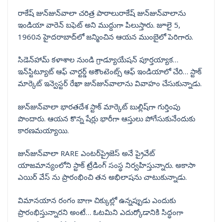
రాకేష్ జున్‌జున్‌వాలా చరిత్ర పాఠాలురాకేష్ జున్‌జున్‌వాలాను
ఇండియా వారెన్ బఫెట్ అని ముద్దుగా పిలుస్తారు. జూలై 5,
1960న హైదరాబాద్‌లో జన్మించిన ఆయన ముంబైలో పెరిగారు.
సిడెన్‌హామ్ కళాశాల నుండి గ్రాడ్యూయేషన్ పూర్తయ్యాక…
ఇన్‌స్టిట్యూట్ ఆఫ్ చార్టర్డ్ అకౌంటెంట్స్ ఆఫ్ ఇండియాలో చేరి… స్టాక్
మార్కెట్ ఇన్వెస్టర్ రేఖా జున్‌జున్‌వాలాను వివాహం చేసుకున్నాడు.
జున్‌జున్‌వాలా భారతదేశ స్టాక్ మార్కెట్ బుల్లిష్‌గా గుర్తింపు
పొందారు. ఆయన కొన్న షేర్లు భారీగా ఆస్తులు పోగేసుకునేందుకు
కారణమయ్యాయి.
జున్‌జున్‌వాలా RARE ఎంటర్‌ప్రైజెస్ అనే ప్రైవేట్
యాజమాన్యంలోని స్టాక్ ట్రేడింగ్ సంస్థ నిర్వహిస్తున్నారు. అకాసా
ఎయిర్‌ వేస్ ను ప్రారంభించి తన అభిలాషను చాటుకున్నాడు.
విమానయాన రంగం బాగా చిక్కుల్లో ఉన్నప్పుడు ఎందుకు
ప్రారంభిస్తున్నారని అంటే… ఓటమిని ఎదుర్కోడానికి సిద్ధంగా