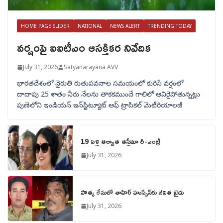
HOME PAGE SLIDER
NATIONAL
NEWS ALERT
TRENDING TODAY
వర్షంపై ఐఐటీఎం ఆసక్తికర నివేదిక
July 31, 2026
Satyanarayana AVV
భారతదేశంలో నైరుతి రుతుపవనాల సమయంలో కురిసే వర్షంలో
దాదాపు 25 శాతం నీరు నేలను తాకకముందే గాలిలో ఆవిరైపోతున్నట్లు
పుణెలోని ఇండియన్ ఇన్‌స్టిట్యూట్ ఆఫ్ ట్రాపికల్ మెటీరియాలజీ
19 ఏళ్ల తర్వాత తస్లీమా రీ-ఎంట్రీ
July 31, 2026
హత్య కేసులో తాహిర్ హుస్సేన్‌కు జీవిత ఖైదు
July 31, 2026