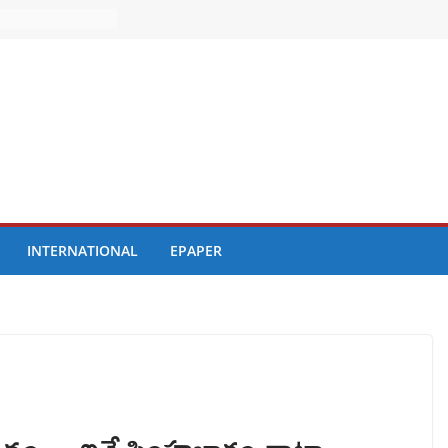
INTERNATIONAL
EPAPER