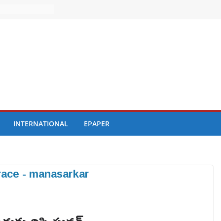
INTERNATIONAL
EPAPER