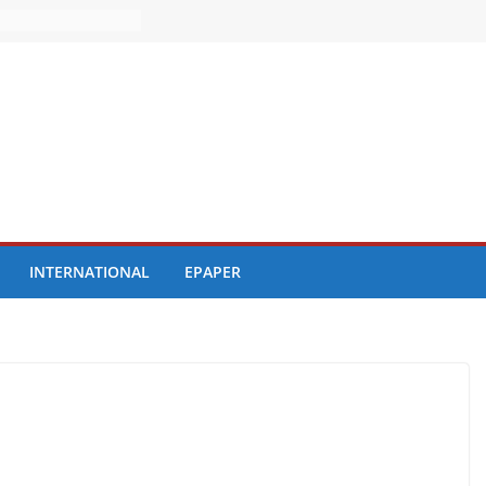
INTERNATIONAL
EPAPER