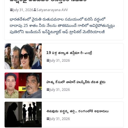
July 31, 2026
Satyanarayana AVV
భారతదేశంలో నైరుతి రుతుపవనాల సమయంలో కురిసే వర్షంలో
దాదాపు 25 శాతం నీరు నేలను తాకకముందే గాలిలో ఆవిరైపోతున్నట్లు
పుణెలోని ఇండియన్ ఇన్‌స్టిట్యూట్ ఆఫ్ ట్రాపికల్ మెటీరియాలజీ
19 ఏళ్ల తర్వాత తస్లీమా రీ-ఎంట్రీ
July 31, 2026
హత్య కేసులో తాహిర్ హుస్సేన్‌కు జీవిత ఖైదు
July 31, 2026
శిశువును వద్దన్న తల్లి.. రంగంలోకి అధికారులు
July 31, 2026