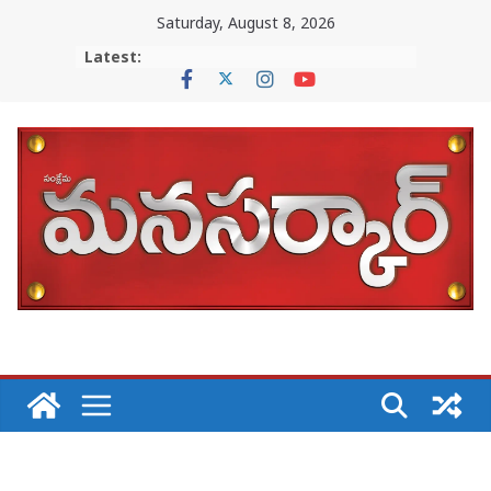
Skip
Saturday, August 8, 2026
to
Latest:
content