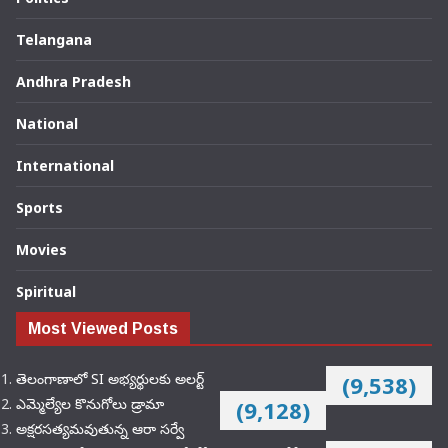
Telangana
Andhra Pradesh
National
International
Sports
Movies
Spiritual
Most Viewed Posts
తెలంగాణాలో SI అభ్యర్థులకు అలర్ట్
(9,538)
ఎమ్మెల్యేల కొనుగోలు డ్రామా
(9,128)
అక్షరసత్యమవుతున్న ఆరా సర్వే