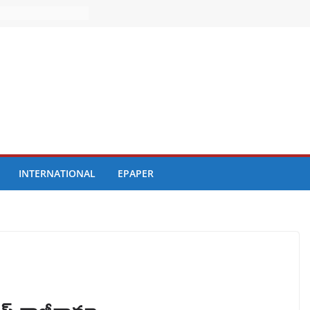
INTERNATIONAL
EPAPER