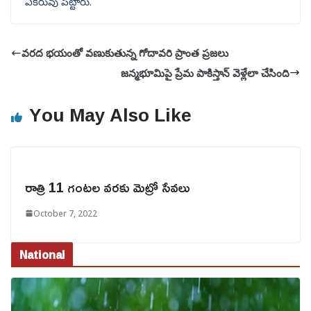
ఏకరువు పెట్టారు.
వరద భయంతో వణుకుతున్న గోదావరి ప్రాంత ప్రజలు
జన్మభూమిపై ప్రేమ పాకిస్తాన్ వెళ్లేలా చేసింది
You May Also Like
రాత్రి 11 గంటల వరకు మెట్రో సేవలు
October 7, 2022
National