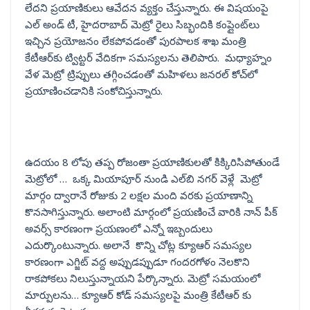
లేదని ప్రయాణికులు ఆవేదన వ్యక్తం చేస్తున్నారు. ఈ విషయంపై
ఎల్ అండ్ టీ, హైదరాబాద్ మెట్రో రైలు సిబ్భందికి కంప్లైంట్‌లు
ఇచ్చిన ప్రయోజనం లేకపోవడంతో పురపాలక శాఖ మంత్రి
కేటీఆర్‌కు ట్విట్టర్ వేదికగా సమస్యలను తెలిపారు. మధ్యాహ్నం
వేళ మెట్రో ట్రిప్పులు తగ్గించడంతో మహిళలు జనరల్ కోచ్‌లో
ప్రయాణించడానికి సంకోచిస్తున్నారు.
ఉదయం 8 లోపు తప్ప రోజంతా ప్రయాణికులతో కిక్కిరిసిపోతుండే
మెట్రోలో … ఒక్క మియాపూర్ నుండి ఎల్‌బి నగర్ వెళ్లే మెట్రో
మార్గం ద్వారానే రోజుకు 2 లక్షల మంది వరకు ప్రయాణాన్ని
కొనసాగిస్తున్నారు. అలాంటి మార్గంలో ప్రయణించే వారికి నాన్ పీక్
అవర్స్ కారణంగా ప్రయణంలో ఎన్నో ఇబ్బందులు
ఎదుర్కొంటున్నారు. అలానే కొన్ని చోట్ల క్యూఆర్ సమస్యల
కారణంగా ఎగ్జిట్ వద్ద అప్పుడప్పుడూ గందరగోళం నెలకొని
రాకపోకలు నిలుస్తున్నాయని పేర్కొన్నారు. మెట్రో సమయంలో
మార్పులను… క్యూఆర్ కోడ్ సమస్యలపై మంత్రి కేటీఆర్ కు