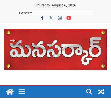
Skip
Thursday, August 6, 2026
to
Latest:
content