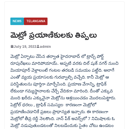
NEWS
TELANGANA
మెట్రో ప్రయాణికులకు తిప్పలు
July 19, 2022
admin
మెట్రో ఏర్పాటు చేసిన తర్వాత హైదరాబాద్ లో ట్రాన్స్ పోర్ట్
రూపురేఖలు మారిపోయాయ్.. అప్పటి వరకు దిల్ షుక్ నగర్ నుంచి
మియాపూర్ వెళ్లాలంటే గంటల తరబడి సమయం పట్టేది. అలాగే
ఎంతో వ్యయ ప్రయాసలకు గురవ్వాల్సి వచ్చేది. కానీ మెట్రో ఆ
పరిస్థితులను పూర్తిగా మార్చేసింది. ప్రయాణ వేగాన్ని, ట్రాఫిక్
లేకుండా గమ్యస్థానాలకు చేర్చే వేదికగా మారింది. దీంతో ఎక్కువ
మంది ఖరీదు ఎక్కువైనా మెట్రోను ఆశ్రయించడం మొదలుపెట్టారు.
పెట్రోల్ ధరలు , ట్రాఫిక్ సమస్యల కారణంగా మెట్రోలో
ప్రయాణించడానికే ప్రజలు ప్రాధాన్యత ఇచ్చారు. ఈ కారణంగా
మెట్రోలో తీవ్ర రద్దీ నెలకొంది. నాన్ పీక్ అవర్స్‌లో 7 నిమిషాలకు ఓ
మెట్రో నడుపుతుండటంతో నిలబడేందుకు సైతం చోటు ఉండటం