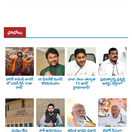
ఫోటోలు
హారర్ కామెడీ జానర్
నా ఫేవరేట్ మూవీ
చాలా నెలల తర్వాత
ప్రభుత్వాన్ని ప్రశ్నిస్తే
లో ఎవర్ గ్రీన్ ‘రాజా
కొదమసింహం
YS జగన్
అరెస్టు చేస్తారా?
సాబ్’
హైదరాబాద్?
మద్యం కేసు
పాక్ ఉగ్రదాడులు
తమిళ భాషపై ప్రధాని
బిహార్ సీఎంగా