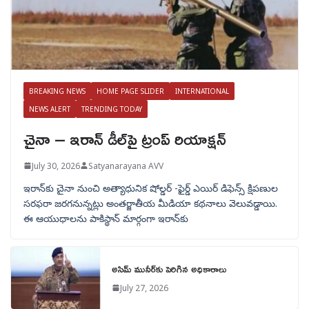
BREAKING NEWS
HOME PAGE SLIDER
INTERNATIONAL
NEWS ALERT
TRENDING TODAY
చైనా – ఇరాన్ డీల్‌పై ట్రంప్ రియాక్షన్
July 30, 2026
Satyanarayana AVV
ఇరాన్‌కు చైనా నుంచి అత్యాధునిక షోల్డర్‌ -ఫైర్డ్ ఎయిర్ డిఫెన్స్ క్షిపణుల
సరఫరా జరగనున్నట్లు అంతర్జాతీయ మీడియా కథనాలు వెలువడ్డాయి.
ఈ ఆయుధాలను పాకిస్థాన్‌ మార్గంగా ఇరాన్‌కు
అసిమ్ మునీర్‌కు పెరిగిన అధికారాలు
July 27, 2026