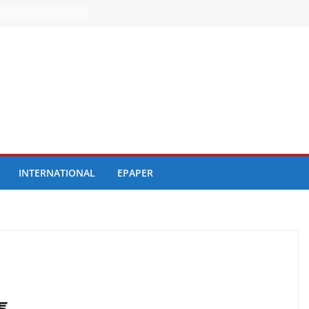
INTERNATIONAL
EPAPER