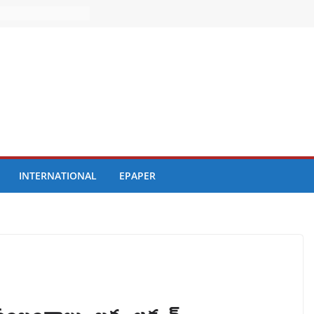
INTERNATIONAL
EPAPER