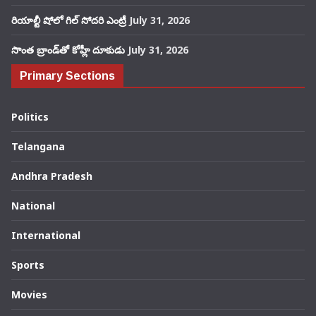
రియాల్టీ షోలో గిల్ సోదరి ఎంట్రీ
July 31, 2026
సొంత బ్రాండ్‌తో కోహ్లీ దూకుడు
July 31, 2026
Primary Sections
Politics
Telangana
Andhra Pradesh
National
International
Sports
Movies