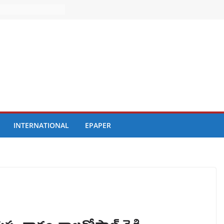
INTERNATIONAL
EPAPER