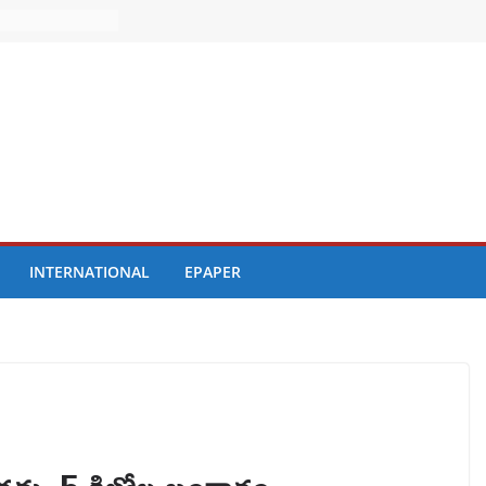
INTERNATIONAL
EPAPER