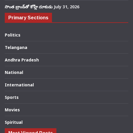
సొంత బ్రాండ్‌తో కోహ్లీ దూకుడు
July 31, 2026
Primary Sections
Politics
Telangana
Andhra Pradesh
National
International
Sports
Movies
Spiritual