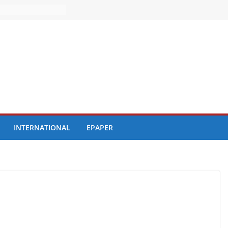
INTERNATIONAL
EPAPER