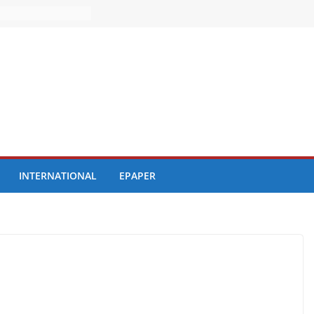
INTERNATIONAL
EPAPER