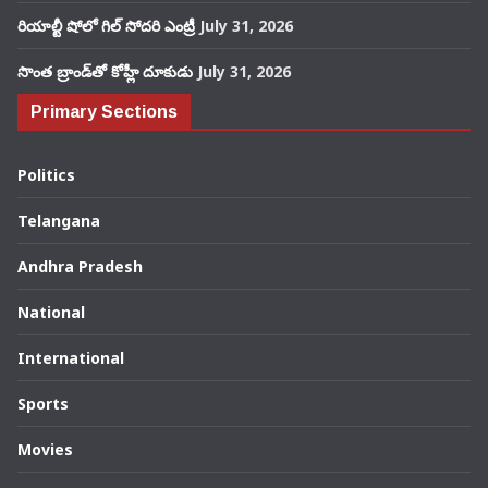
రియాల్టీ షోలో గిల్ సోదరి ఎంట్రీ
July 31, 2026
సొంత బ్రాండ్‌తో కోహ్లీ దూకుడు
July 31, 2026
Primary Sections
Politics
Telangana
Andhra Pradesh
National
International
Sports
Movies