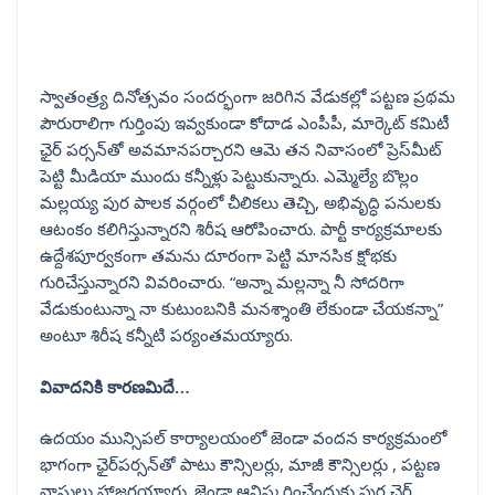
స్వాతంత్ర్య దినోత్సవం సందర్భంగా జరిగిన వేడుకల్లో పట్టణ ప్రథమ
పౌరురాలిగా గుర్తింపు ఇవ్వకుండా కోదాడ ఎంపీపీ, మార్కెట్ కమిటీ
ఛైర్ పర్సన్‌తో అవమానపర్చారని ఆమె తన నివాసంలో ప్రెస్​మీట్​
పెట్టి మీడియా ముందు కన్నీళ్లు పెట్టుకున్నారు. ఎమ్మెల్యే బొల్లం
మల్లయ్య పుర పాలక వర్గంలో చీలికలు తెచ్చి, అభివృద్ధి పనులకు
ఆటంకం కలిగిస్తున్నారని శిరీష ఆరోపించారు. పార్టీ కార్యక్రమాలకు
ఉద్దేశపూర్వకంగా తమను దూరంగా పెట్టి మానసిక క్షోభకు
గురిచేస్తున్నారని వివరించారు. “అన్నా మల్లన్నా నీ సోదరిగా
వేడుకుంటున్నా నా కుటుంబనికి మనశ్శాంతి లేకుండా చేయకన్నా”
అంటూ శిరీష కన్నీటి పర్యంతమయ్యారు.
వివాదనికి కారణమిదే…
ఉదయం మున్సిపల్‌ కార్యాలయంలో జెండా వందన కార్యక్రమంలో
భాగంగా ఛైర్‌పర్సన్‌తో పాటు కౌన్సిలర్లు, మాజీ కౌన్సిలర్లు , పట్టణ
వాసులు హాజరయ్యారు. జెండా ఆవిష్కరించేందుకు పుర ఛైర్‌