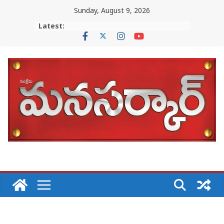
Skip
Sunday, August 9, 2026
to
Latest:
content