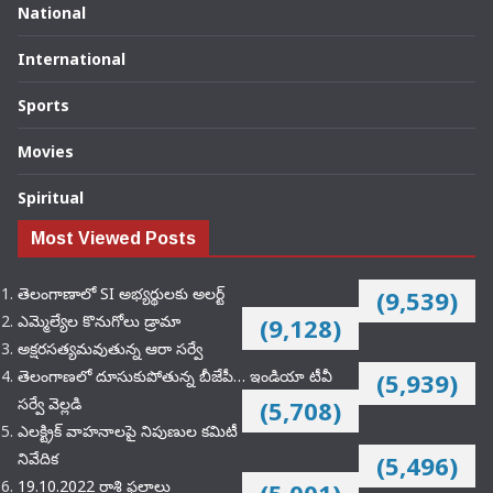
National
International
Sports
Movies
Spiritual
Most Viewed Posts
తెలంగాణాలో SI అభ్యర్థులకు అలర్ట్
(9,539)
ఎమ్మెల్యేల కొనుగోలు డ్రామా
(9,128)
అక్షరసత్యమవుతున్న ఆరా సర్వే
తెలంగాణలో దూసుకుపోతున్న బీజేపీ… ఇండియా టీవీ
(5,939)
సర్వే వెల్లడి
(5,708)
ఎలక్ట్రిక్‌ వాహనాలపై నిపుణుల కమిటీ
నివేదిక
(5,496)
19.10.2022 రాశి ఫలాలు