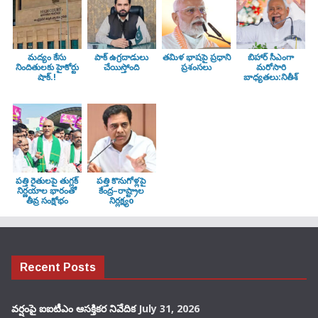
మద్యం కేసు
పాక్ ఉగ్రదాడులు
తమిళ భాషపై ప్రధాని
బిహార్ సీఎంగా
నిందితులకు హైకోర్టు
చేయిస్తోంది
ప్రశంసలు
మరోసారి
షాక్.!
బాధ్యతలు:నితీశ్
పత్తి రైతులపై తుగ్లక్‌
పత్తి కొనుగోళ్లపై
నిర్ణయాల భారంతో
కేంద్ర–రాష్ట్రాల
తీవ్ర సంక్షోభం
నిర్లక్ష్యo
Recent Posts
వర్షంపై ఐఐటీఎం ఆసక్తికర నివేదిక
July 31, 2026