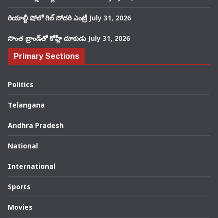
రియాల్టీ షోలో గిల్ సోదరి ఎంట్రీ
July 31, 2026
సొంత బ్రాండ్‌తో కోహ్లీ దూకుడు
July 31, 2026
Primary Sections
Politics
Telangana
Andhra Pradesh
National
International
Sports
Movies