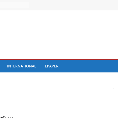
INTERNATIONAL
EPAPER